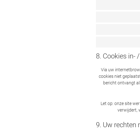
8. Cookies in- 
Via uw internetbrow
cookies niet geplaats
bericht ontvangt al
Let op: onze site wer
verwijdert,
9. Uw rechten 